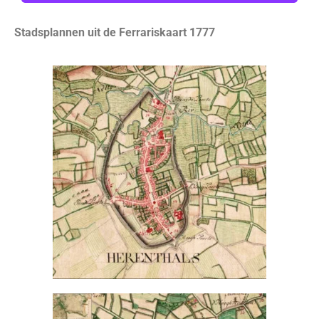
Stadsplannen uit de Ferrariskaart 1777