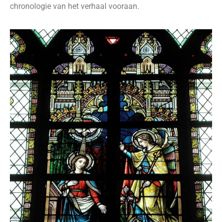
chronologie van het verhaal vooraan.