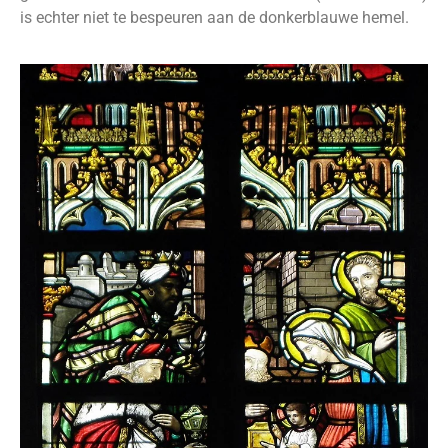
is echter niet te bespeuren aan de donkerblauwe hemel.