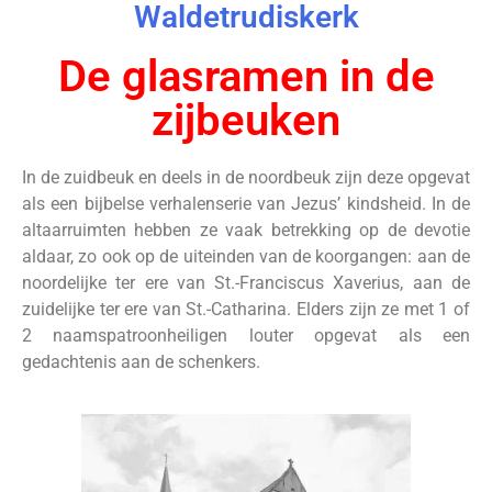
Waldetrudiskerk
De glasramen in de
zijbeuken
In de zuidbeuk en deels in de noordbeuk zijn deze opgevat
als een bijbelse verhalenserie van Jezus’ kindsheid. In de
altaarruimten hebben ze vaak betrekking op de devotie
aldaar, zo ook op de uiteinden van de koorgangen: aan de
noordelijke ter ere van St.-Franciscus Xaverius, aan de
zuidelijke ter ere van St.-Catharina. Elders zijn ze met 1 of
2 naamspatroonheiligen louter opgevat als een
gedachtenis aan de schenkers.