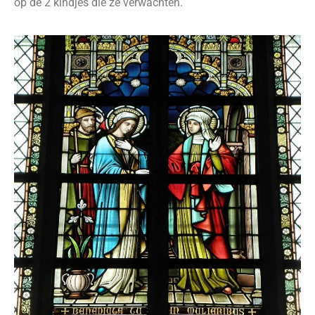
op de 2 kindjes die ze verwachten.